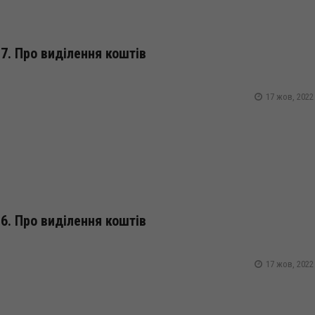
7. Про виділення коштів
17 жов, 2022
6. Про виділення коштів
17 жов, 2022