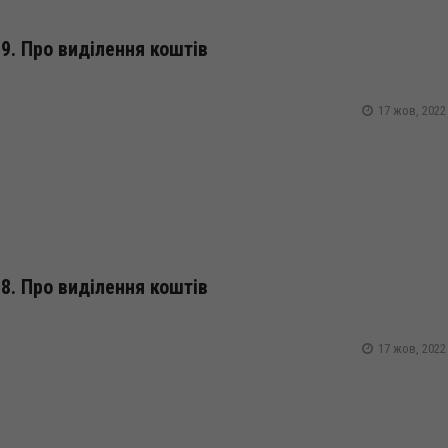
9. Про виділення коштів
17 жов, 2022
8. Про виділення коштів
17 жов, 2022