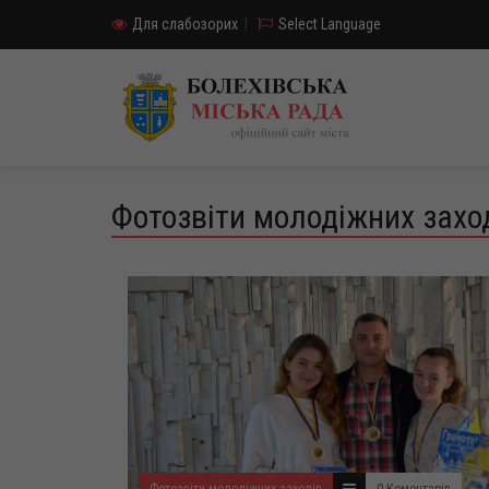
Для слабозорих
|
Select Language
Фотозвіти молодіжних захо