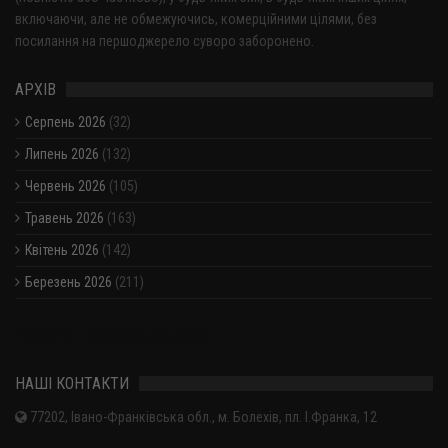
включаючи, але не обмежуючись, комерційними цілями, без
посилання на першоджерело суворо заборонено.
АРХІВ
Серпень 2026
(32)
Липень 2026
(132)
Червень 2026
(105)
Травень 2026
(163)
Квітень 2026
(142)
Березень 2026
(211)
Показати / приховати весь архів
НАШІ КОНТАКТИ
77202, Івано-Франківська обл., м. Болехів, пл. І.Франка, 12