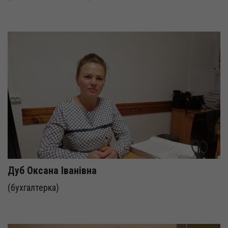
Дуб Оксана Іванівна
(бухгалтерка)