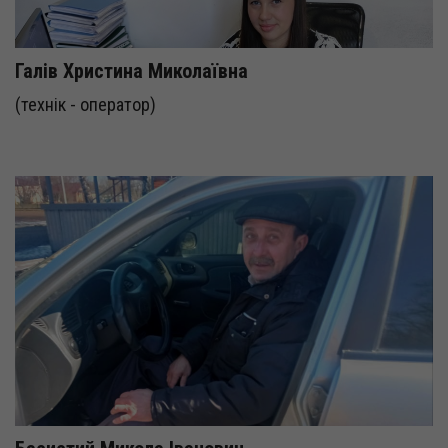
Галів Христина Миколаївна
(технік - оператор)