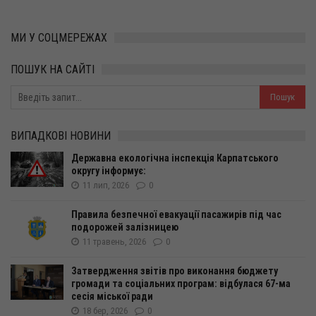
МИ У СОЦМЕРЕЖАХ
ПОШУК НА САЙТІ
ВИПАДКОВІ НОВИНИ
Державна екологічна інспекція Карпатського
округу інформує:
11 лип, 2026
0
Правила безпечної евакуації пасажирів під час
подорожей залізницею
11 травень, 2026
0
Затвердження звітів про виконання бюджету
громади та соціальних програм: відбулася 67-ма
сесія міської ради
18 бер, 2026
0