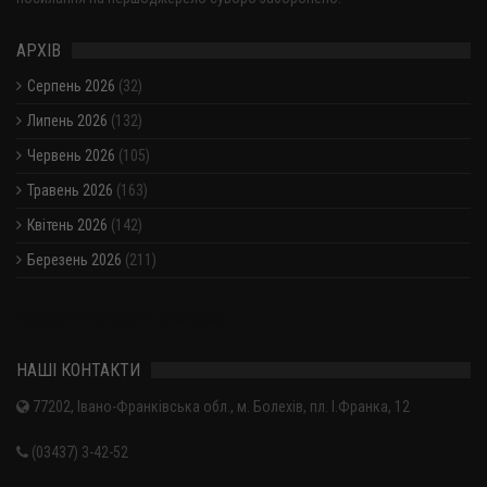
АРХІВ
Серпень 2026
(32)
Липень 2026
(132)
Червень 2026
(105)
Травень 2026
(163)
Квітень 2026
(142)
Березень 2026
(211)
Показати / приховати весь архів
НАШІ КОНТАКТИ
77202, Івано-Франківська обл., м. Болехів, пл. І.Франка, 12
(03437) 3-42-52