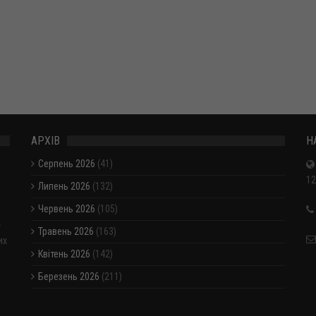
АРХІВ
Н
Серпень 2026
(41)
12
Липень 2026
(132)
Червень 2026
(105)
-
Травень 2026
(163)
их
Квітень 2026
(142)
Березень 2026
(211)
Показати / приховати весь архів