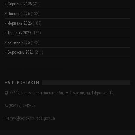
Серпень 2026
(41)
Липень 2026
(132)
Червень 2026
(105)
Травень 2026
(163)
Квітень 2026
(142)
Березень 2026
(211)
Показати / приховати весь архів
НАШІ КОНТАКТИ
77202, Івано-Франківська обл., м. Болехів, пл. І.Франка, 12
(03437) 3-42-52
mvk@bolekhiv-rada.gov.ua