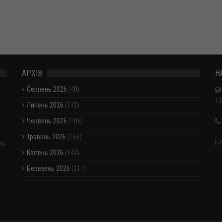
АРХІВ
Н
Серпень 2026
(40)
12
Липень 2026
(132)
Червень 2026
(105)
-
Травень 2026
(163)
их
Квітень 2026
(142)
Березень 2026
(211)
Показати / приховати весь архів