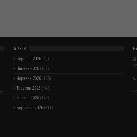
АРХІВ
Н
Серпень 2026
(40)
12
Липень 2026
(132)
Червень 2026
(105)
-
Травень 2026
(163)
их
Квітень 2026
(142)
Березень 2026
(211)
Показати / приховати весь архів