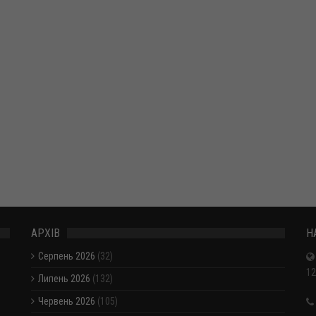
АРХІВ
Н
Серпень 2026
(32)
12
Липень 2026
(132)
Червень 2026
(105)