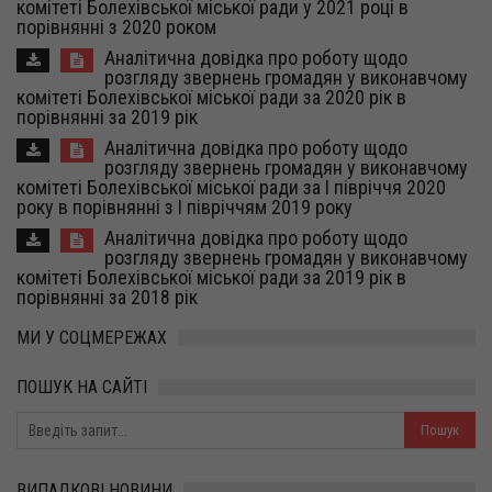
комітеті Болехівської міської ради у 2021 році в
порівнянні з 2020 роком
Аналітична довідка про роботу щодо
розгляду звернень громадян у виконавчому
комітеті Болехівської міської ради за 2020 рік в
порівнянні за 2019 рік
Аналітична довідка про роботу щодо
розгляду звернень громадян у виконавчому
комітеті Болехівської міської ради за І півріччя 2020
року в порівнянні з І півріччям 2019 року
Аналітична довідка про роботу щодо
розгляду звернень громадян у виконавчому
комітеті Болехівської міської ради за 2019 рік в
порівнянні за 2018 рік
МИ У СОЦМЕРЕЖАХ
ПОШУК НА САЙТІ
ВИПАДКОВІ НОВИНИ