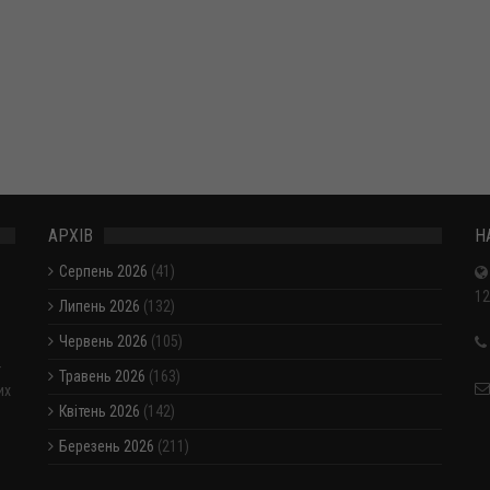
АРХІВ
Н
Серпень 2026
(41)
12
Липень 2026
(132)
Червень 2026
(105)
-
Травень 2026
(163)
их
Квітень 2026
(142)
Березень 2026
(211)