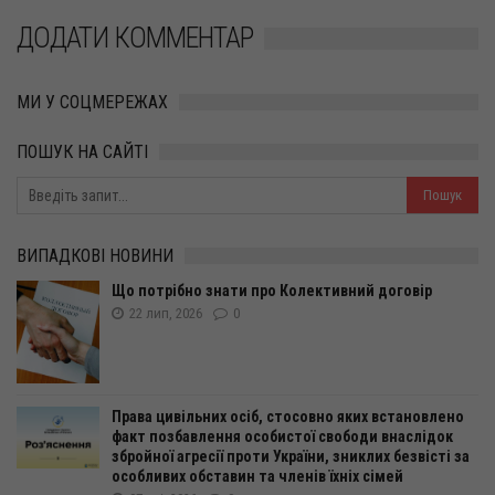
ДОДАТИ КОММЕНТАР
МИ У СОЦМЕРЕЖАХ
ПОШУК НА САЙТІ
ВИПАДКОВІ НОВИНИ
Що потрібно знати про Колективний договір
22 лип, 2026
0
Права цивільних осіб, стосовно яких встановлено
факт позбавлення особистої свободи внаслідок
збройної агресії проти України, зниклих безвісті за
особливих обставин та членів їхніх сімей