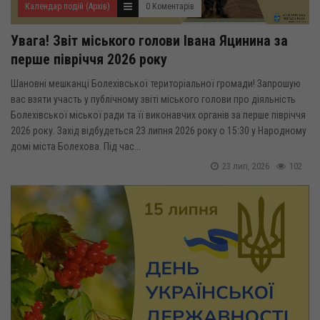
Календар подій (Архів)
0 Коментарів
Увага! Звіт міського голови Івана Яцинина за
перше півріччя 2026 року
Шановні мешканці Болехівської територіальної громади! Запрошую
вас взяти участь у публічному звіті міського голови про діяльність
Болехівської міської ради та її виконавчих органів за перше півріччя
2026 року. Захід відбудеться 23 липня 2026 року о 15:30 у Народному
домі міста Болехова. Під час...
23 лип, 2026
102