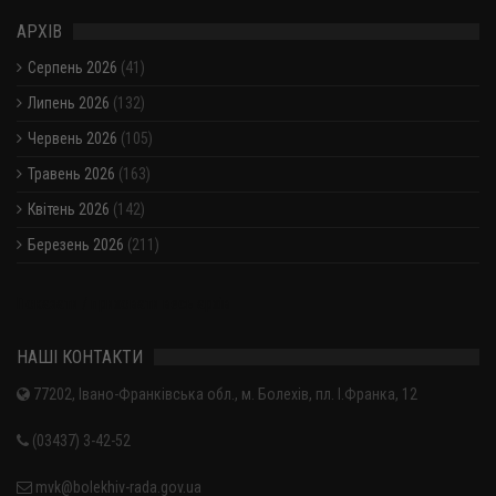
АРХІВ
Серпень 2026
(41)
Липень 2026
(132)
Червень 2026
(105)
Травень 2026
(163)
Квітень 2026
(142)
Березень 2026
(211)
Показати / приховати весь архів
НАШІ КОНТАКТИ
77202, Івано-Франківська обл., м. Болехів, пл. І.Франка, 12
(03437) 3-42-52
mvk@bolekhiv-rada.gov.ua