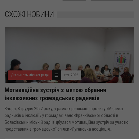
СХОЖІ НОВИНИ
Діяльність міської ради
гру. 2022
Мотиваційна зустріч з метою обрання
інклюзивних громадських радників
Вчора, 8 грудня 2022 року, у рамках реалізації проєкту «Мережа
радників з інклюзії» у громадах Івано-Франківської області в
Болехівській міській раді відбулася мотиваційна зустріч за участю
представників громадської спілки «Луганська асоціація...