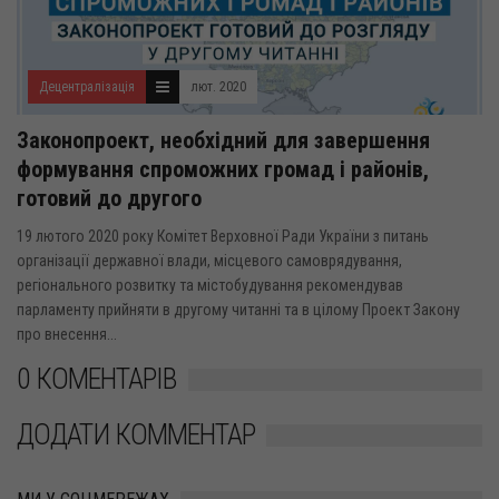
Децентралізація
лют. 2020
Законопроект, необхідний для завершення
формування спроможних громад і районів,
готовий до другого
19 лютого 2020 року Комітет Верховної Ради України з питань
організації державної влади, місцевого самоврядування,
регіонального розвитку та містобудування рекомендував
парламенту прийняти в другому читанні та в цілому Проект Закону
про внесення...
0 КОМЕНТАРІВ
ДОДАТИ КОММЕНТАР