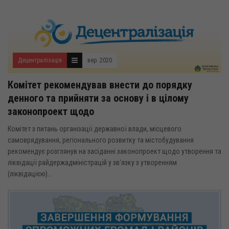
Децентралізація
вер. 2020
Комітет рекомендував внести до порядку
денного та прийняти за основу і в цілому
законопроект щодо
Комітет з питань організації державної влади, місцевого
самоврядування, регіонального розвитку та містобудування
рекомендує розглянув на засіданні законопроект щодо утворення та
ліквідації райдержадміністрацій у зв'язку з утворенням
(ліквідацією)...