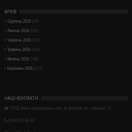
АРХІВ
Серпень 2026
(33)
Липень 2026
(132)
Червень 2026
(105)
Травень 2026
(163)
Квітень 2026
(142)
Березень 2026
(211)
Показати / приховати весь архів
НАШІ КОНТАКТИ
77202, Івано-Франківська обл., м. Болехів, пл. І.Франка, 12
(03437) 3-42-52