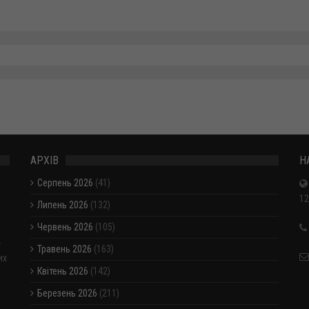
АРХІВ
Н
Серпень 2026
(41)
12
Липень 2026
(132)
Червень 2026
(105)
-
Травень 2026
(163)
их
Квітень 2026
(142)
Березень 2026
(211)