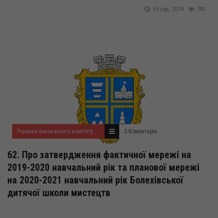
19 сер, 2019
781
Рішення виконавчого комітету за серпень 2019 року
0 Коментарів
62. Про затвердження фактичної мережі на
2019-2020 навчальний рік та планової мережі
на 2020-2021 навчальний рік Болехівської
дитячої школи мистецтв
...