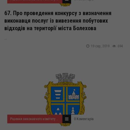
67. Про проведення конкурсу з визначення
виконавця послуг із вивезення побутових
відходів на території міста Болехова
...
19 сер, 2019
694
Рішення виконавчого комітету за серпень 2019 року
0 Коментарів