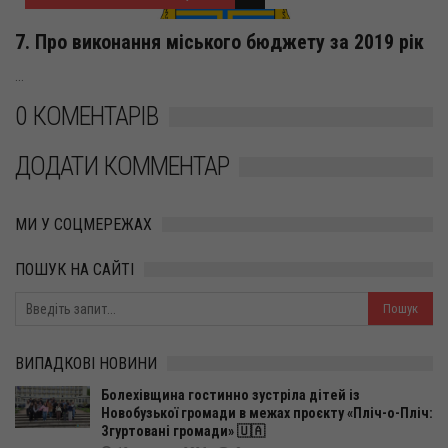
7. Про виконання міського бюджету за 2019 рік
...
0 КОМЕНТАРІВ
ДОДАТИ КОММЕНТАР
МИ У СОЦМЕРЕЖАХ
ПОШУК НА САЙТІ
ВИПАДКОВІ НОВИНИ
Болехівщина гостинно зустріла дітей із
Новобузької громади в межах проєкту «Пліч-о-Пліч:
Згуртовані громади» 🇺🇦