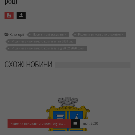
році
Категорії
Нормативні документи
Рішення виконавчого комітету
Рішення виконавчого комітету за 2020 рік
Рішення виконавчого комітету від 20.02.2020 року
СХОЖІ НОВИНИ
Рішення виконавчого комітету від 20.02.2020 року
лют. 2020