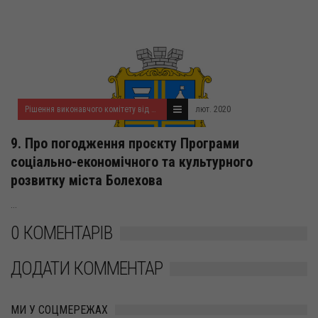
Рішення виконавчого комітету від 20.02.2020 року
лют. 2020
9. Про погодження проєкту Програми
соціально-економічного та культурного
розвитку міста Болехова
...
0 КОМЕНТАРІВ
ДОДАТИ КОММЕНТАР
МИ У СОЦМЕРЕЖАХ