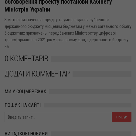
обговорення проекту постанови Кабінету
Міністрів України
З метою визначення порядку та умов надання субвенції з
державного бюджету місцевим бюджетам у межах загального обсягу
бюджетних призначень, передбачених Міністерству цифрової
трансформації на 2021 рік у загальному фонді державного бюджету
на...
0 КОМЕНТАРІВ
ДОДАТИ КОММЕНТАР
МИ У СОЦМЕРЕЖАХ
ПОШУК НА САЙТІ
ВИПАДКОВІ НОВИНИ