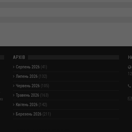
АРХІВ
Н
Серпень 2026
(41)
12
Липень 2026
(132)
Червень 2026
(105)
-
Травень 2026
(163)
их
Квітень 2026
(142)
Березень 2026
(211)
Показати / приховати весь архів