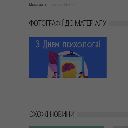
Міський голова Іван Яцинин
ФОТОГРАФІЇ ДО МАТЕРІАЛУ
СХОЖІ НОВИНИ