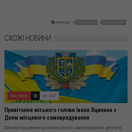
Категорії
Всі новини
Інші новини
СХОЖІ НОВИНИ
Інші новини
гру. 2023
Привітання міського голови Івана Яцинина з
Днем місцевого самоврядування
Шановні працівники органів місцевого самоврядування, депутати,