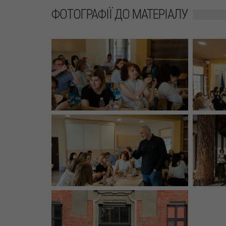
ФОТОГРАФІЇ ДО МАТЕРІАЛУ