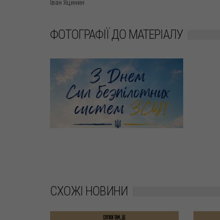
Іван Яцинин
ФОТОГРАФІЇ ДО МАТЕРІАЛУ
СХОЖІ НОВИНИ