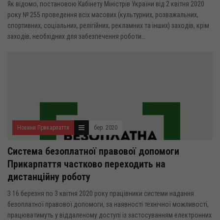
Як відомо, постановою Кабінету Міністрів України від 2 квітня 2020
року № 255 проведення всіх масових (культурних, розважальних,
спортивних, соціальних, релігійних, рекламних та інших) заходів, крім
заходів, необхідних для забезпечення роботи...
Новини Прикарпаття
бер. 2020
Система безоплатної правової допомоги
Прикарпаття частково переходить на
дистанційну роботу
З 16 березня по 3 квітня 2020 року працівники системи надання
безоплатної правової допомоги, за наявності технічної можливості,
працюватимуть у віддаленому доступі із застосуванням електронних