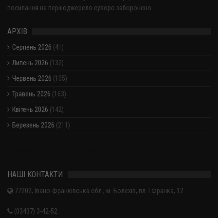
посилання на першоджерело суворо заборонено.
АРХІВ
Серпень 2026
(41)
Липень 2026
(132)
Червень 2026
(105)
Травень 2026
(163)
Квітень 2026
(142)
Березень 2026
(211)
Показати / приховати весь архів
НАШІ КОНТАКТИ
77202, Івано-Франківська обл., м. Болехів, пл. І.Франка, 12
(03437) 3-42-52