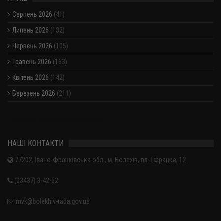
Серпень 2026
(41)
Липень 2026
(132)
Червень 2026
(105)
Травень 2026
(163)
Квітень 2026
(142)
Березень 2026
(211)
Показати / приховати весь архів
НАШІ КОНТАКТИ
77202, Івано-Франківська обл., м. Болехів, пл. І.Франка, 12
(03437) 3-42-52
mvk@bolekhiv-rada.gov.ua