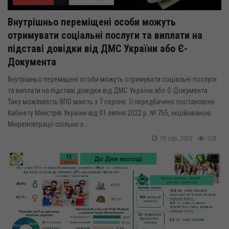
Внутрішньо переміщені особи можуть
отримувати соціальні послуги та виплати на
підставі довідки від ДМС України або Є-
Документа
Внутрішньо переміщені особи можуть отримувати соціальні послуги
та виплати на підставі довідки від ДМС України або Є-Документа.
Таку можливість ВПО мають з 7 серпня. Її передбачено постановою
Кабінету Міністрів України від 01 липня 2022 р. № 755, ініційованою
Мінреінтеграції спільно з...
10 сер, 2022
728