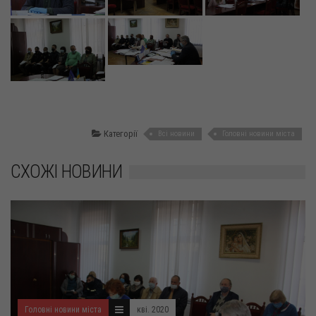
Категорії
Всі новини
Головні новини міста
СХОЖІ НОВИНИ
Головні новини міста
кві. 2020