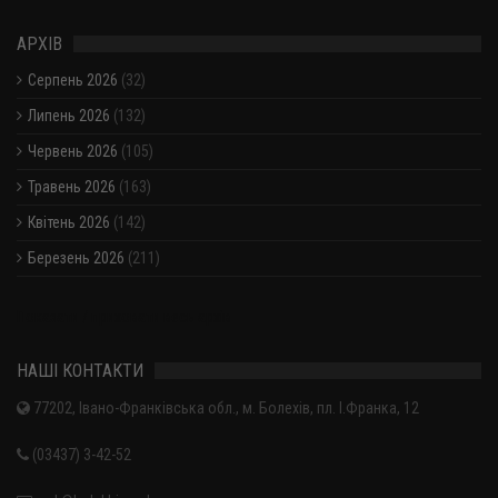
АРХІВ
Серпень 2026
(32)
Липень 2026
(132)
Червень 2026
(105)
Травень 2026
(163)
Квітень 2026
(142)
Березень 2026
(211)
Показати / приховати весь архів
НАШІ КОНТАКТИ
77202, Івано-Франківська обл., м. Болехів, пл. І.Франка, 12
(03437) 3-42-52