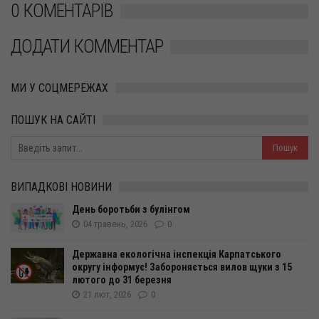
0 КОМЕНТАРІВ
ДОДАТИ КОММЕНТАР
МИ У СОЦМЕРЕЖАХ
ПОШУК НА САЙТІ
ВИПАДКОВІ НОВИНИ
День боротьби з булінгом
04 травень, 2026
0
Державна екологічна інспекція Карпатського
округу інформує! Забороняється вилов щуки з 15
лютого до 31 березня
21 лют, 2026
0