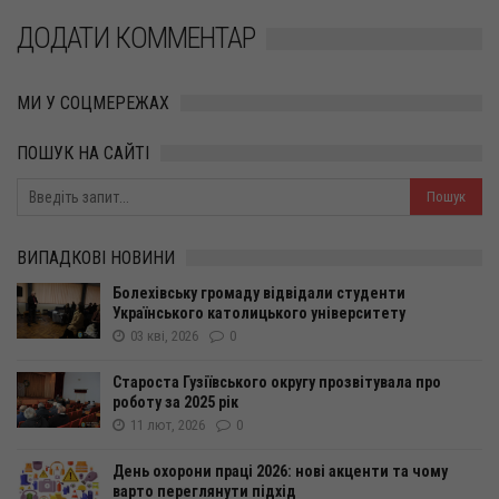
ДОДАТИ КОММЕНТАР
МИ У СОЦМЕРЕЖАХ
ПОШУК НА САЙТІ
ВИПАДКОВІ НОВИНИ
Болехівську громаду відвідали студенти
Українського католицького університету
03 кві, 2026
0
Староста Гузіївського округу прозвітувала про
роботу за 2025 рік
11 лют, 2026
0
День охорони праці 2026: нові акценти та чому
варто переглянути підхід