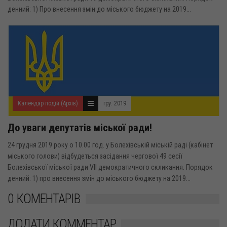
денний: 1) Про внесення змін до міського бюджету на 2019...
Календар подій (Архів)
гру. 2019
До уваги депутатів міської ради!
24 грудня 2019 року о 10.00 год. у Болехівській міській раді (кабінет
міського голови) відбудеться засідання чергової 49 сесії
Болехівської міської ради VII демократичного скликання. Порядок
денний: 1) про внесення змін до міського бюджету на 2019...
0 КОМЕНТАРІВ
ДОДАТИ КОММЕНТАР