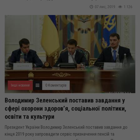
07 лис, 2019
1 126
Інші новини
0 Коментарів
Володимир Зеленський поставив завдання у
сфері охорони здоров’я, соціальної політики,
освіти та культури
Президент України Володимир Зеленський поставив завдання до
кінця 2019 року запровадити сервіс призначення пенсій та