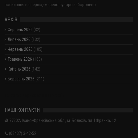
посилання на першоджерело суворо заборонено.
АРХІВ
Серпень 2026
(32)
Липень 2026
(132)
Червень 2026
(105)
Травень 2026
(163)
Квітень 2026
(142)
Березень 2026
(211)
Показати / приховати весь архів
НАШІ КОНТАКТИ
77202, Івано-Франківська обл., м. Болехів, пл. І.Франка, 12
(03437) 3-42-52