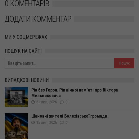
0 КОМЕНТАРІВ
ДОДАТИ КОММЕНТАР
МИ У СОЦМЕРЕЖАХ
ПОШУК НА САЙТІ
ВИПАДКОВІ НОВИНИ
Рік без Героя. Рік вічної пам’яті про Віктора
Мельниковича
21 лип, 2026
0
Шановні жителі Болехівської громади!
15 лип, 2026
0