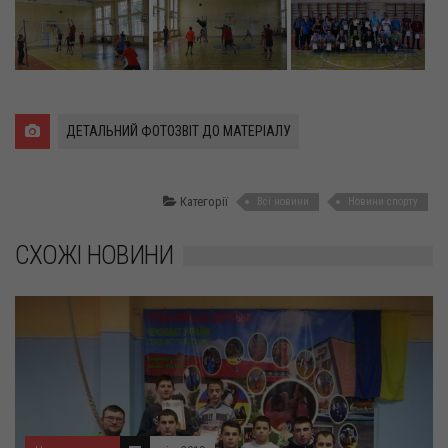
ДЕТАЛЬНИЙ ФОТОЗВІТ ДО МАТЕРІАЛУ
Категорії
Всі новини
Новини спорту
СХОЖІ НОВИНИ