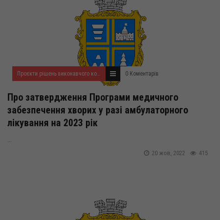
Проєкти рішень виконавчого комітету на жовтень 2022 року
0 Коментарів
Про затвердження Програми медичного
забезпечення хворих у разі амбулаторного
лікування на 2023 рік
...
20 жов, 2022
415