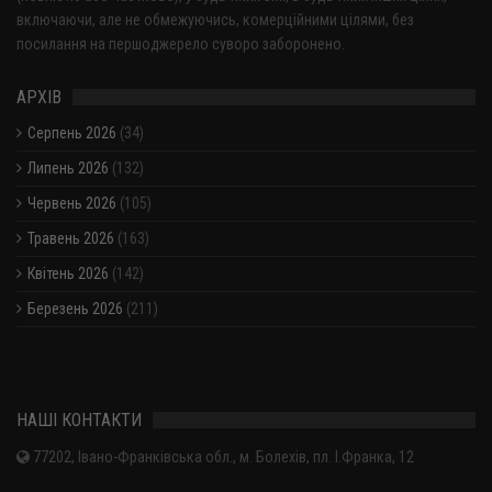
включаючи, але не обмежуючись, комерційними цілями, без
посилання на першоджерело суворо заборонено.
АРХІВ
Серпень 2026
(34)
Липень 2026
(132)
Червень 2026
(105)
Травень 2026
(163)
Квітень 2026
(142)
Березень 2026
(211)
Показати / приховати весь архів
НАШІ КОНТАКТИ
77202, Івано-Франківська обл., м. Болехів, пл. І.Франка, 12