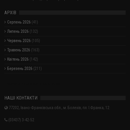
АРХІВ
Серпень 2026
(41)
Липень 2026
(132)
Червень 2026
(105)
Травень 2026
(163)
Квітень 2026
(142)
Березень 2026
(211)
Показати / приховати весь архів
НАШІ КОНТАКТИ
77202, Івано-Франківська обл., м. Болехів, пл. І.Франка, 12
(03437) 3-42-52