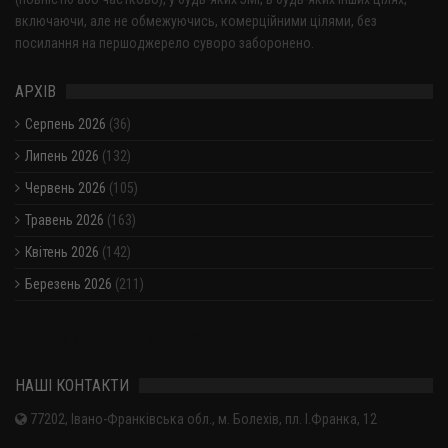
включаючи, але не обмежуючись, комерційними цілями, без
посилання на першоджерело суворо заборонено.
АРХІВ
Серпень 2026
(36)
Липень 2026
(132)
Червень 2026
(105)
Травень 2026
(163)
Квітень 2026
(142)
Березень 2026
(211)
Показати / приховати весь архів
НАШІ КОНТАКТИ
77202, Івано-Франківська обл., м. Болехів, пл. І.Франка, 12